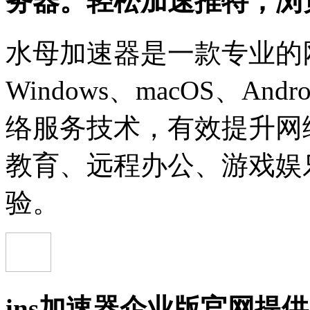
务器。轻松加速推特，浏
水母加速器是一款专业的
Windows、macOS、A
络服务技术，有效提升网
教育、远程办公、游戏娱
验。
ins加速器企业版官网提