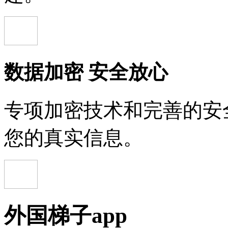
数据加密 安全放心
专项加密技术和完善的安
您的真实信息。
外国梯子app