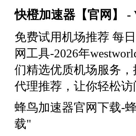
快橙加速器【官网】 -
免费试用机场推荐 每
网工具-2026年west
们精选优质机场服务，
代理推荐，让你轻松访
蜂鸟加速器官网下载-蜂
载"