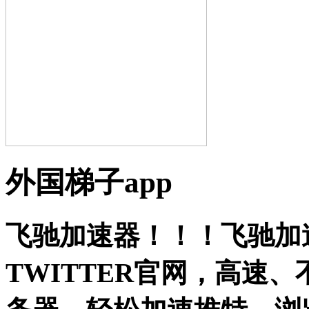
外国梯子app
飞驰加速器！！！飞驰加
TWITTER官网，高速、