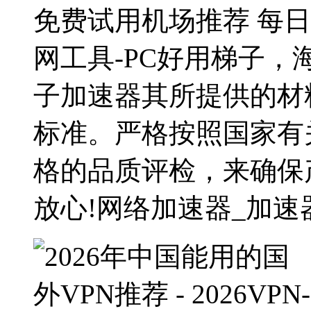
免费试用机场推荐 每
网工具-PC好用梯子
子加速器其所提供的材
标准。严格按照国家有
格的品质评检，来确保
放心!网络加速器_加速