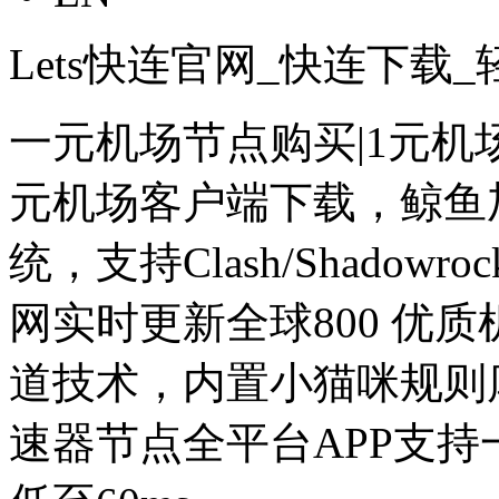
Lets快连官网_快连下
一元机场节点购买|1元机
元机场客户端下载，鲸鱼
统，支持Clash/Shado
网实时更新全球800 优
道技术，内置小猫咪规则
速器节点全平台APP支