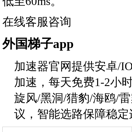
低至60ms。
在线客服咨询
外国梯子app
加速器官网提供安卓/I
加速，每天免费1-2小时
旋风/黑洞/猎豹/海鸥
议，智能选路保障稳定