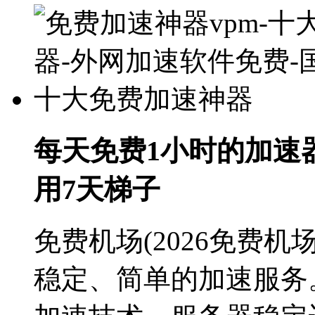
每天免费1小时的加速器
用7天梯子
免费机场(2026免费
稳定、简单的加速服务