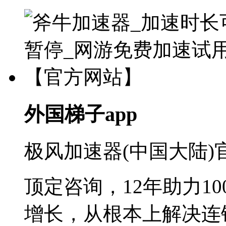
外国梯子app
极风加速器(中国大陆)
顶定咨询，12年助力1
增长，从根本上解决连