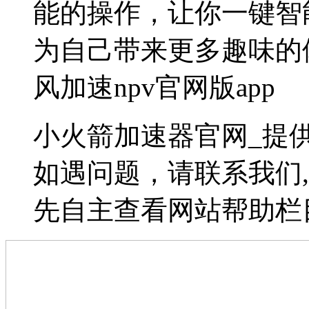
能的操作，让你一键智
为自己带来更多趣味的体
风加速npv官网版app
小火箭加速器官网_提供
如遇问题，请联系我们
先自主查看网站帮助栏