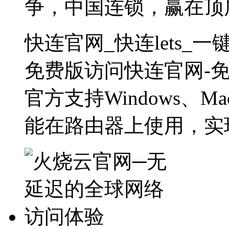
争，中国连锁，赢在顶
快连官网_快连lets_
免费版访问快连官网-
官方支持Windows、Ma
能在路由器上使用，实