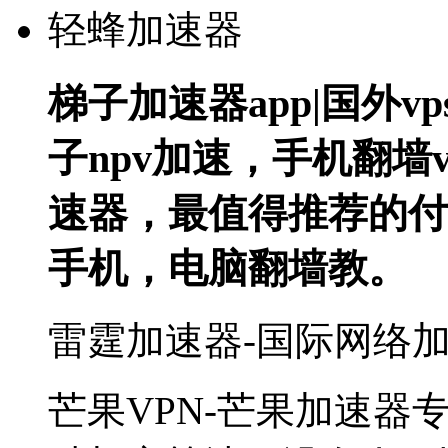
梯子加速器app|国外v
子npv加速，手机翻墙v
速器，最值得推荐的付
手机，电脑翻墙教。
雷霆加速器-国际网络加速器 A
芒果VPN-芒果加速