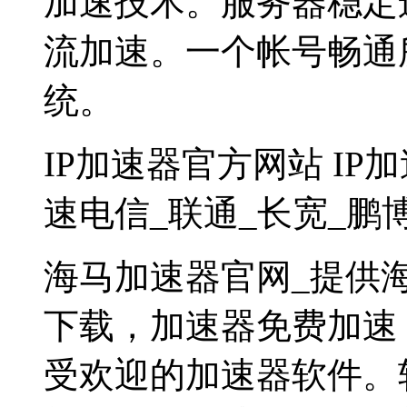
加速技术。服务器稳定
流加速。一个帐号畅通
统。
IP加速器官方网站 IP
速电信_联通_长宽_鹏
海马加速器官网_提供海
下载，加速器免费加速，免
受欢迎的加速器软件。