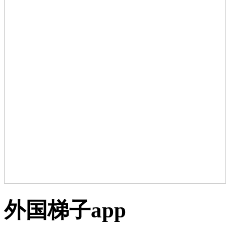
外国梯子app