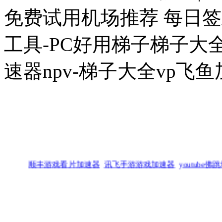
免费试用机场推荐 每日
工具-PC好用梯子梯子大全v
速器npv-梯子大全vp飞
顺丰游戏看片加速器
讯飞手游游戏加速器
youtube佛