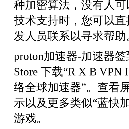
种加密算法，没有人可以窥
技术支持时，您可以直
发人员联系以寻求帮助
proton加速器-加速器签
Store 下载“R X B V
络全球加速器”。查看
示以及更多类似“蓝快加
游戏。