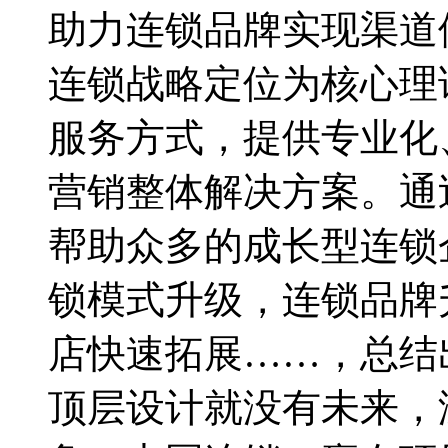
助力连锁品牌实现渠道
连锁战略定位为核心理
服务方式，提供专业化
营销整体解决方案。通
帮助众多的成长型连锁
锁模式升级，连锁品牌
店快速拓展……，总结
顶层设计就没有未来，