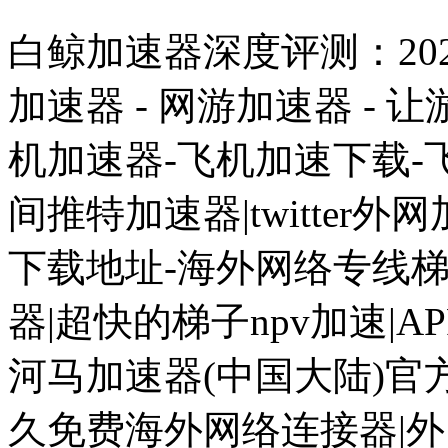
白鲸加速器深度评测：20
加速器 - 网游加速器 - 
机加速器-飞机加速下载-
间推特加速器|twitter外
下载地址-海外网络专线梯子推
器|超快的梯子npv加速|
河马加速器(中国大陆)官
久免费海外网络连接器|外网