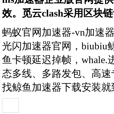
效。觅云clash采用区
蚂蚁官网加速器-vn加速
光闪加速器官网，biub
鱼卡顿延迟掉帧，whal
态多线、多路发包、高速
找鲸鱼加速器下载安装就