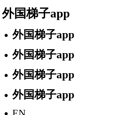
外国梯子app
外国梯子app
外国梯子app
外国梯子app
外国梯子app
EN