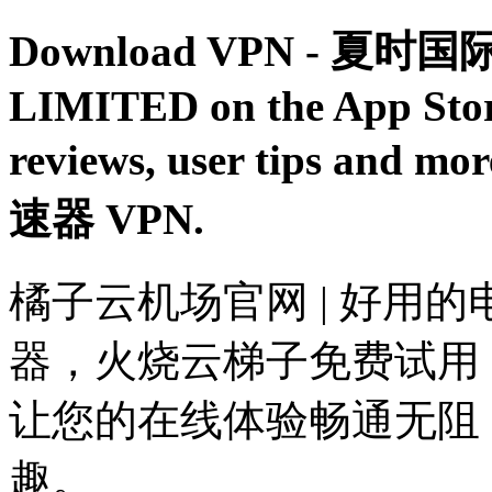
Download VPN - 夏时国
LIMITED on the App Store
reviews, user tips and 
速器 VPN.
橘子云机场官网 | 好用
器，火烧云梯子免费试用
让您的在线体验畅通无阻
趣。